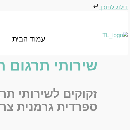
דילוג לתוכן
עמוד הבית
שירותי תרגום 
זקוקים לשירותי תר
ספרדית
גרמנית
צר