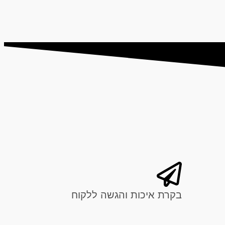
בקרת איכות והגשה ללקוח