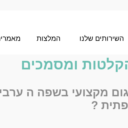
השירותים שלנו
המלצות
מאמרים
הקלטות ומסמכים
גום מקצועי בשפה ה
ערבי
פתית
?