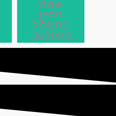
שנות
ניסיון
בתמלול
סימולטני