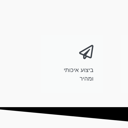
ביצוע איכותי
ומהיר