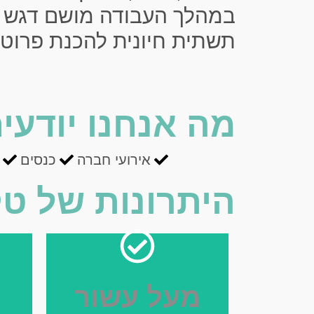
במהלך העבודה מושם דגש על
תשתית חיונית להכנת פרוטוק
מה אנחנו יודעי
אירועי חברה
כנסים
היתרונות של ט
מעל עשור