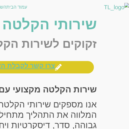
לתוכן
עמוד הבית
השי
שירותי הקלטה
זקוקים לשירות הק
צרו קשר לקבלת הצ
שירות הקלטה מקצועי עם לי
אנו מספקים שירותי הקלטה ב
המלווה את התהליך מתחילת
גבוהה, סדר, דיסקרטיות ויח