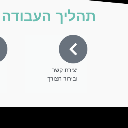
תהליך העבודה א
יצירת קשר
ובירור הצורך