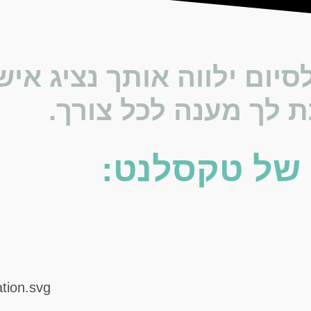
יום ילווה אותך נציג אי
 לך מענה לכל צורך.
 של טקסלנט: